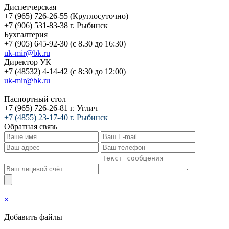
Диспетчерская
+7 (965) 726-26-55 (Круглосуточно)
+7 (906) 531-83-38 г. Рыбинск
Бухгалтерия
+7 (905) 645-92-30 (с 8.30 до 16:30)
uk-mir@bk.ru
Директор УК
+7 (48532) 4-14-42 (с 8:30 до 12:00)
uk-mir@bk.ru
Паспортный стол
+7 (965) 726-26-81 г. Углич
+7 (4855) 23-17-40 г. Рыбинск
Обратная связь
×
Добавить файлы