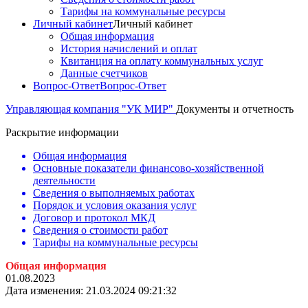
Тарифы на коммунальные ресурсы
Личный кабинет
Личный кабинет
Общая информация
История начислений и оплат
Квитанция на оплату коммунальных услуг
Данные счетчиков
Вопрос-Ответ
Вопрос-Ответ
Управляющая компания "УК МИР"
Документы и отчетность
Раскрытие информации
Общая информация
Основные показатели финансово-хозяйственной
деятельности
Сведения о выполняемых работах
Порядок и условия оказания услуг
Договор и протокол МКД
Сведения о стоимости работ
Тарифы на коммунальные ресурсы
Общая инфо
рмация
01.08.2023
Дата изменения: 21.03.2024 09:21:32