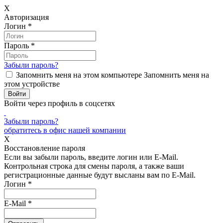
X
Авторизация
Логин
*
Пароль
*
Забыли пароль?
Запомнить меня на этом компьютере
Запомнить меня на
этом устройстве
Войти через профиль в соцсетях
Забыли пароль?
обратитесь в офис нашей компании
X
Восстановление пароля
Если вы забыли пароль, введите логин или E-Mail.
Контрольная строка для смены пароля, а также ваши
регистрационные данные будут высланы вам по E-Mail.
Логин
*
E-Mail
*