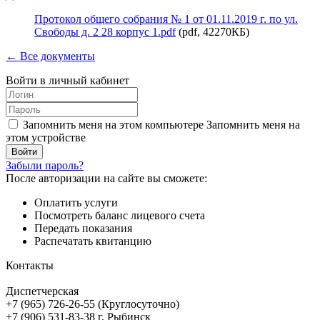
Протокол общего собрания № 1 от 01.11.2019 г. по ул.
Свободы д. 2 28 корпус 1.pdf
(pdf, 42270КБ)
← Все документы
Войти в личный кабинет
Запомнить меня на этом компьютере
Запомнить меня на
этом устройстве
Забыли пароль?
После авторизации на сайте вы сможете:
Оплатить услуги
Посмотреть баланс лицевого счета
Передать показания
Распечатать квитанцию
Контакты
Диспетчерская
+7 (965) 726-26-55 (Круглосуточно)
+7 (906) 531-83-38 г. Рыбинск