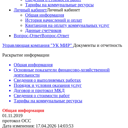
Тарифы на коммунальные ресурсы
Личный кабинет
Личный кабинет
Общая информация
История начислений и оплат
Квитанция на оплату коммунальных услуг
Данные счетчиков
Вопрос-Ответ
Вопрос-Ответ
Управляющая компания "УК МИР"
Документы и отчетность
Раскрытие информации
Общая информация
Основные показатели финансово-хозяйственной
деятельности
Сведения о выполняемых работах
Порядок и условия оказания услуг
Договор и протокол МКД
Сведения о стоимости работ
Тарифы на коммунальные ресурсы
Общая инфо
рмация
01.11.2019
протокол ОСС
Дата изменения: 17.04.2026 14:03:53