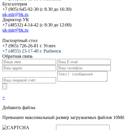
Бухгалтерия
+7 (905) 645-92-30 (с 8.30 до 16:30)
uk-mir@bk.ru
Директор УК
+7 (48532) 4-14-42 (с 8:30 до 12:00)
uk-mir@bk.ru
Паспортный стол
+7 (965) 726-26-81 г. Углич
+7 (4855) 23-17-40 г. Рыбинск
Обратная связь
×
Добавить файлы
Превышен максимальный размер загружаемых файлов 10Мб