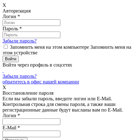
X
Авторизация
Логин
*
Пароль
*
Забыли пароль?
Запомнить меня на этом компьютере
Запомнить меня на
этом устройстве
Войти через профиль в соцсетях
Забыли пароль?
обратитесь в офис нашей компании
X
Восстановление пароля
Если вы забыли пароль, введите логин или E-Mail.
Контрольная строка для смены пароля, а также ваши
регистрационные данные будут высланы вам по E-Mail.
Логин
*
E-Mail
*