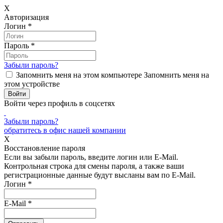
X
Авторизация
Логин
*
Пароль
*
Забыли пароль?
Запомнить меня на этом компьютере
Запомнить меня на
этом устройстве
Войти через профиль в соцсетях
Забыли пароль?
обратитесь в офис нашей компании
X
Восстановление пароля
Если вы забыли пароль, введите логин или E-Mail.
Контрольная строка для смены пароля, а также ваши
регистрационные данные будут высланы вам по E-Mail.
Логин
*
E-Mail
*