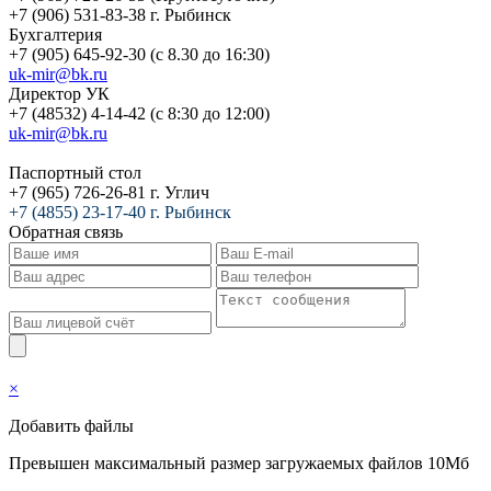
+7 (906) 531-83-38 г. Рыбинск
Бухгалтерия
+7 (905) 645-92-30 (с 8.30 до 16:30)
uk-mir@bk.ru
Директор УК
+7 (48532) 4-14-42 (с 8:30 до 12:00)
uk-mir@bk.ru
Паспортный стол
+7 (965) 726-26-81 г. Углич
+7 (4855) 23-17-40 г. Рыбинск
Обратная связь
×
Добавить файлы
Превышен максимальный размер загружаемых файлов 10Мб