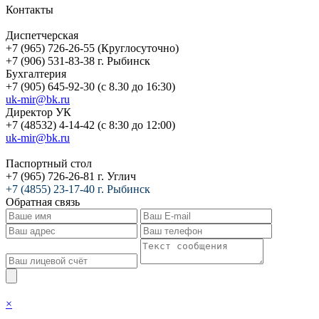
Контакты
Диспетчерская
+7 (965) 726-26-55 (Круглосуточно)
+7 (906) 531-83-38 г. Рыбинск
Бухгалтерия
+7 (905) 645-92-30 (с 8.30 до 16:30)
uk-mir@bk.ru
Директор УК
+7 (48532) 4-14-42 (с 8:30 до 12:00)
uk-mir@bk.ru
Паспортный стол
+7 (965) 726-26-81 г. Углич
+7 (4855) 23-17-40 г. Рыбинск
Обратная связь
×