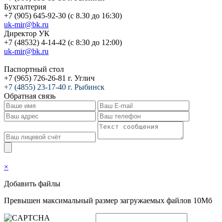
Бухгалтерия
+7 (905) 645-92-30 (с 8.30 до 16:30)
uk-mir@bk.ru
Директор УК
+7 (48532) 4-14-42 (с 8:30 до 12:00)
uk-mir@bk.ru
Паспортный стол
+7 (965) 726-26-81 г. Углич
+7 (4855) 23-17-40 г. Рыбинск
Обратная связь
×
Добавить файлы
Превышен максимальный размер загружаемых файлов 10Мб