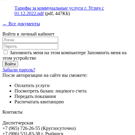
Тарифы за коммунальные услуги г. Углич с
01.12.2022.pdf
(pdf, 447КБ)
← Все документы
Войти в личный кабинет
Запомнить меня на этом компьютере
Запомнить меня на
этом устройстве
Забыли пароль?
После авторизации на сайте вы сможете:
Оплатить услуги
Посмотреть баланс лицевого счета
Передать показания
Распечатать квитанцию
Контакты
Диспетчерская
+7 (965) 726-26-55 (Круглосуточно)
+7 (906) 531-83-38 г. Рыбинск