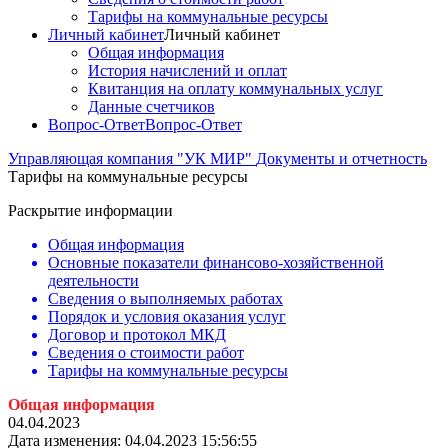
Тарифы на коммунальные ресурсы
Личный кабинет
Личный кабинет
Общая информация
История начислений и оплат
Квитанция на оплату коммунальных услуг
Данные счетчиков
Вопрос-Ответ
Вопрос-Ответ
Управляющая компания "УК МИР"
Документы и отчетность
Тарифы на коммунальные ресурсы
Раскрытие информации
Общая информация
Основные показатели финансово-хозяйственной
деятельности
Сведения о выполняемых работах
Порядок и условия оказания услуг
Договор и протокол МКД
Сведения о стоимости работ
Тарифы на коммунальные ресурсы
Общая инфо
рмация
04.04.2023
Дата изменения: 04.04.2023 15:56:55