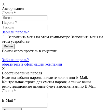
X
Авторизация
Логин
*
Пароль
*
Забыли пароль?
Запомнить меня на этом компьютере
Запомнить меня на
этом устройстве
Войти через профиль в соцсетях
Забыли пароль?
обратитесь в офис нашей компании
X
Восстановление пароля
Если вы забыли пароль, введите логин или E-Mail.
Контрольная строка для смены пароля, а также ваши
регистрационные данные будут высланы вам по E-Mail.
Логин
*
E-Mail
*