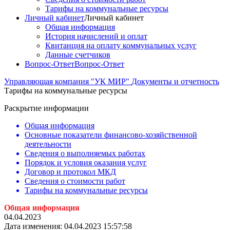
Тарифы на коммунальные ресурсы
Личный кабинет
Личный кабинет
Общая информация
История начислений и оплат
Квитанция на оплату коммунальных услуг
Данные счетчиков
Вопрос-Ответ
Вопрос-Ответ
Управляющая компания "УК МИР"
Документы и отчетность
Тарифы на коммунальные ресурсы
Раскрытие информации
Общая информация
Основные показатели финансово-хозяйственной
деятельности
Сведения о выполняемых работах
Порядок и условия оказания услуг
Договор и протокол МКД
Сведения о стоимости работ
Тарифы на коммунальные ресурсы
Общая инфо
рмация
04.04.2023
Дата изменения: 04.04.2023 15:57:58