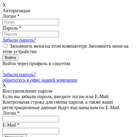
X
Авторизация
Логин
*
Пароль
*
Забыли пароль?
Запомнить меня на этом компьютере
Запомнить меня на
этом устройстве
Войти через профиль в соцсетях
Забыли пароль?
обратитесь в офис нашей компании
X
Восстановление пароля
Если вы забыли пароль, введите логин или E-Mail.
Контрольная строка для смены пароля, а также ваши
регистрационные данные будут высланы вам по E-Mail.
Логин
*
E-Mail
*