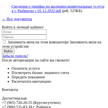
Сведения о тарифах на жилищно-коммунальные услуги
в г. Рыбинске с 01.12.2022.pdf
(pdf, 525КБ)
← Все документы
Войти в личный кабинет
Запомнить меня на этом компьютере
Запомнить меня на
этом устройстве
Забыли пароль?
После авторизации на сайте вы сможете:
Оплатить услуги
Посмотреть баланс лицевого счета
Передать показания
Распечатать квитанцию
Контакты
Диспетчерская
+7 (965) 726-26-55 (Круглосуточно)
+7 (906) 531-83-38 г. Рыбинск