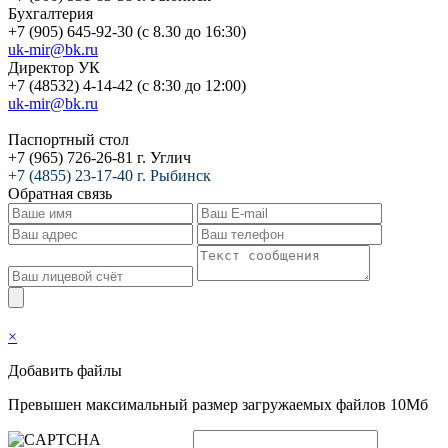
Бухгалтерия
+7 (905) 645-92-30 (с 8.30 до 16:30)
uk-mir@bk.ru
Директор УК
+7 (48532) 4-14-42 (с 8:30 до 12:00)
uk-mir@bk.ru
Паспортный стол
+7 (965) 726-26-81 г. Углич
+7 (4855) 23-17-40 г. Рыбинск
Обратная связь
×
Добавить файлы
Превышен максимальный размер загружаемых файлов 10Мб