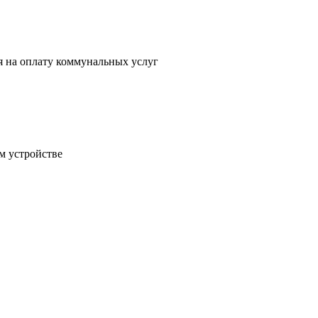
 на оплату коммунальных услуг
м устройстве