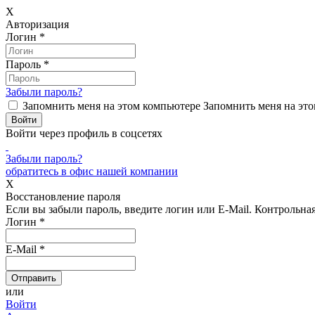
X
Авторизация
Логин
*
Пароль
*
Забыли пароль?
Запомнить меня на этом компьютере
Запомнить меня на это
Войти через профиль в соцсетях
Забыли пароль?
обратитесь в офис нашей компании
X
Восстановление пароля
Если вы забыли пароль, введите логин или E-Mail.
Контрольная 
Логин
*
E-Mail
*
или
Войти