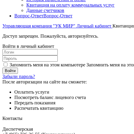
Квитанция на оплату коммунальных услуг
Данные счетчиков
Вопрос-Ответ
Вопрос-Ответ
Управляющая компания "УК МИР"
Личный кабинет
Квитанция
Доступ запрещен. Пожалуйста, авторизуйтесь.
Войти в личный кабинет
Запомнить меня на этом компьютере
Запомнить меня на это
Забыли пароль?
После авторизации на сайте вы сможете:
Оплатить услуги
Посмотреть баланс лицевого счета
Передать показания
Распечатать квитанцию
Контакты
Диспетчерская