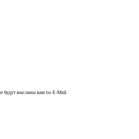
е будут высланы вам по E-Mail.