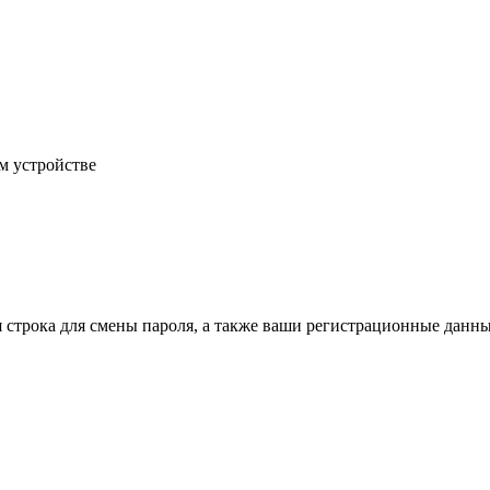
м устройстве
строка для смены пароля, а также ваши регистрационные данны